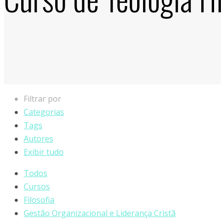
Filtrar por
Categorias
Tags
Autores
Exibir tudo
Todos
Cursos
Filosofia
Gestão Organizacional e Liderança Cristã