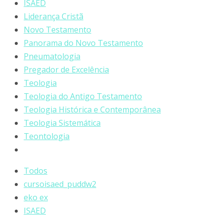
ISAED
Liderança Cristã
Novo Testamento
Panorama do Novo Testamento
Pneumatologia
Pregador de Excelência
Teologia
Teologia do Antigo Testamento
Teologia Histórica e Contemporânea
Teologia Sistemática
Teontologia
Todos
cursoisaed_puddw2
eko ex
ISAED