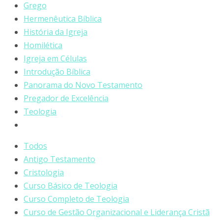
Grego
Hermenêutica Bíblica
História da Igreja
Homilética
Igreja em Células
Introdução Bíblica
Panorama do Novo Testamento
Pregador de Excelência
Teologia
Todos
Antigo Testamento
Cristologia
Curso Básico de Teologia
Curso Completo de Teologia
Curso de Gestão Organizacional e Liderança Cristã