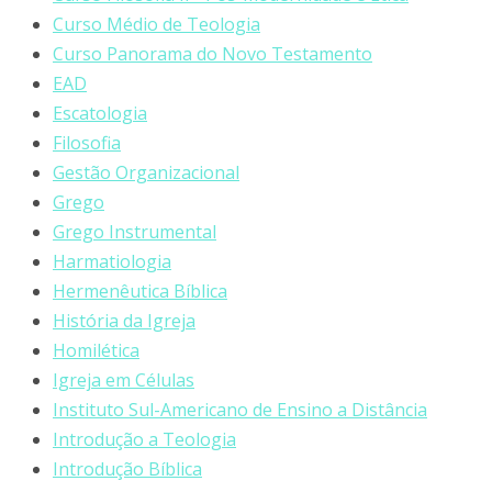
Curso Médio de Teologia
Curso Panorama do Novo Testamento
EAD
Escatologia
Filosofia
Gestão Organizacional
Grego
Grego Instrumental
Harmatiologia
Hermenêutica Bíblica
História da Igreja
Homilética
Igreja em Células
Instituto Sul-Americano de Ensino a Distância
Introdução a Teologia
Introdução Bíblica