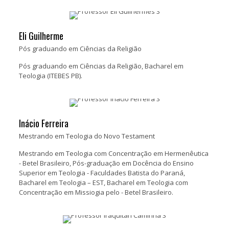
Eli Guilherme
Pós graduando em Ciências da Religião
Pós graduando em Ciências da Religião, Bacharel em
Teologia (ITEBES PB).
Inácio Ferreira
Mestrando em Teologia do Novo Testament
Mestrando em Teologia com Concentração em Hermenêutica
- Betel Brasileiro, Pós-graduação em Docência do Ensino
Superior em Teologia - Faculdades Batista do Paraná,
Bacharel em Teologia – EST, Bacharel em Teologia com
Concentração em Missiogia pelo - Betel Brasileiro.