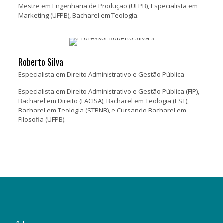
Mestre em Engenharia de Produção (UFPB), Especialista em
Marketing (UFPB), Bacharel em Teologia.
Roberto Silva
Especialista em Direito Administrativo e Gestão Pública
Especialista em Direito Administrativo e Gestão Pública (FIP),
Bacharel em Direito (FACISA), Bacharel em Teologia (EST),
Bacharel em Teologia (STBNB), e Cursando Bacharel em
Filosofia (UFPB).