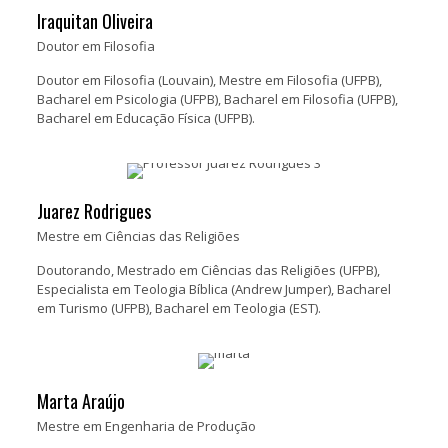
Iraquitan Oliveira
Doutor em Filosofia
Doutor em Filosofia (Louvain), Mestre em Filosofia (UFPB),
Bacharel em Psicologia (UFPB), Bacharel em Filosofia (UFPB),
Bacharel em Educação Física (UFPB).
Juarez Rodrigues
Mestre em Ciências das Religiões
Doutorando, Mestrado em Ciências das Religiões (UFPB),
Especialista em Teologia Bíblica (Andrew Jumper), Bacharel
em Turismo (UFPB), Bacharel em Teologia (EST).
Marta Araújo
Mestre em Engenharia de Produção