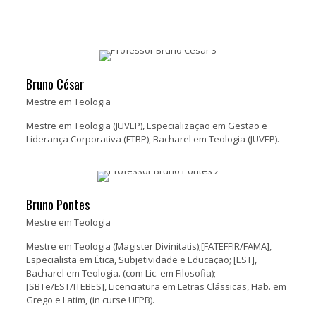
Bruno César
Mestre em Teologia
Mestre em Teologia (JUVEP), Especialização em Gestão e
Liderança Corporativa (FTBP), Bacharel em Teologia (JUVEP).
Bruno Pontes
Mestre em Teologia
Mestre em Teologia (Magister Divinitatis);[FATEFFIR/FAMA],
Especialista em Ética, Subjetividade e Educação; [EST],
Bacharel em Teologia. (com Lic. em Filosofia);
[SBTe/EST/ITEBES], Licenciatura em Letras Clássicas, Hab. em
Grego e Latim, (in curse UFPB).