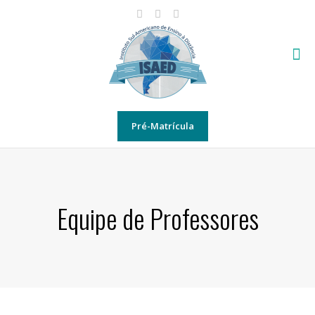
Pré-Matrícula
Equipe de Professores