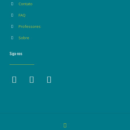
Contato
FAQ
Professores
Sobre
Siga-nos