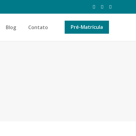
Pré-Matrícula
Blog
Contato