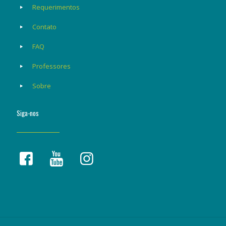
Requerimentos
Contato
FAQ
Professores
Sobre
Siga-nos