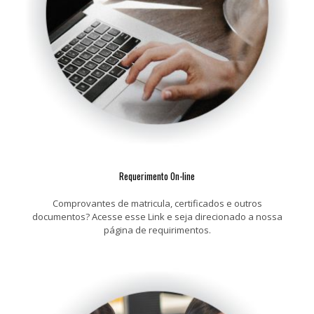
Requerimento On-line
Comprovantes de matricula, certificados e outros
documentos? Acesse esse Link e seja direcionado a nossa
página de requirimentos.