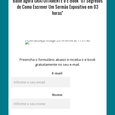
Baixe agora GRATUITAMENTE o E-Book "07 Segredos
de Como Escrever Um Sermão Expositivo em 03
horas"
Preencha o formulário abaixo e receba o e-book
gratuitamente no seu e-mail.
E-mail:
Nome: