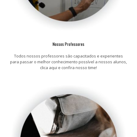
Nossos Professores
Todos nossos professores são capacitados e experientes
para passar o melhor conhecimento possível a nossos alunos,
clica aqui e confira nosso time!