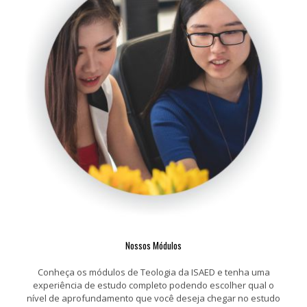
Nossos Módulos
Conheça os módulos de Teologia da ISAED e tenha uma
experiência de estudo completo podendo escolher qual o
nível de aprofundamento que você deseja chegar no estudo