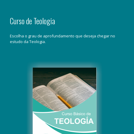
Curso de Teologia
Escolha o grau de aprofundamento que deseja chegar no
estudo da Teologia.