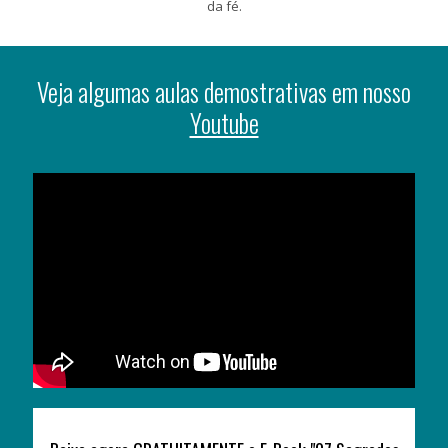
da fé.
Veja algumas aulas demostrativas em nosso
Youtube