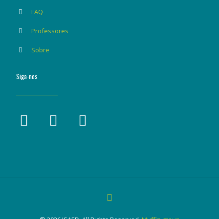
FAQ
Professores
Sobre
Siga-nos