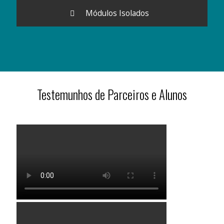
Módulos Isolados
Testemunhos de Parceiros e Alunos