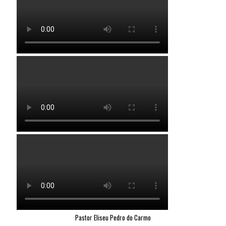
Pastor Eliseu Pedro do Carmo