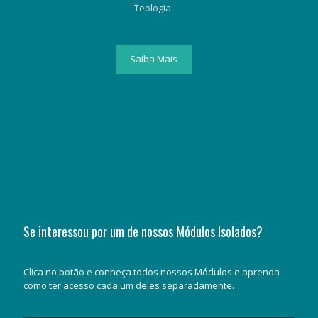
Teologia.
Saiba Mais
Se interessou por um de nossos Módulos Isolados?
Clica no botão e conheça todos nossos Módulos e aprenda
como ter acesso cada um deles separadamente.