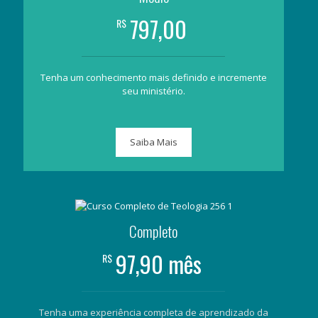
797,00
R$
Tenha um conhecimento mais definido e incremente
seu ministério.
Saiba Mais
Completo
97,90 mês
R$
Tenha uma experiência completa de aprendizado da