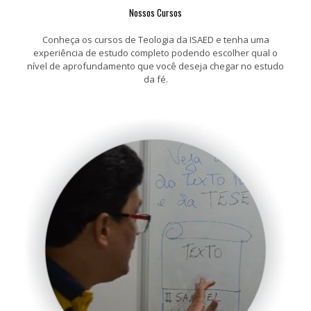
Nossos Cursos
Conheça os cursos de Teologia da ISAED e tenha uma
experiência de estudo completo podendo escolher qual o
nível de aprofundamento que você deseja chegar no estudo
da fé.