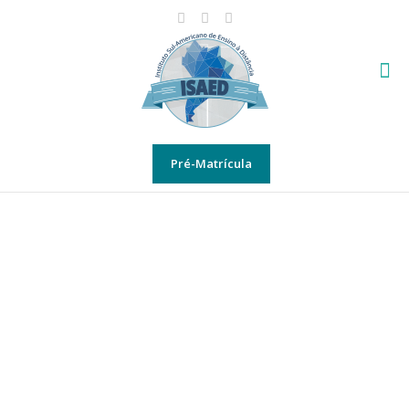
Pré-Matrícula