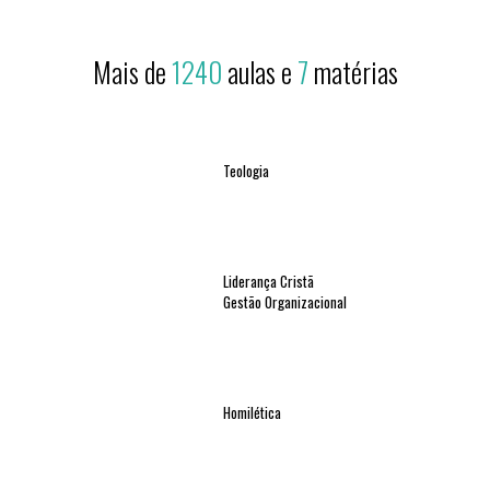
Mais de
1240
aulas e
7
matérias
Teologia
Liderança Cristã
Gestão Organizacional
Homilética