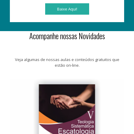
Baixe Aqui!
Acompanhe nossas Novidades
Veja algumas de nossas aulas e conteúdos gratuitos que
estão on-line.